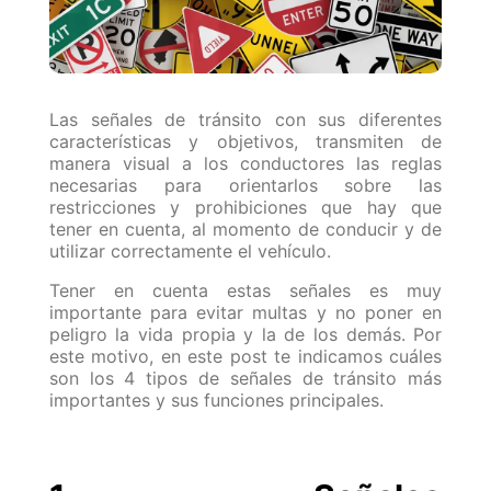
Las señales de tránsito con sus diferentes
características y objetivos, transmiten de
manera visual a los conductores las reglas
necesarias para orientarlos sobre las
restricciones y prohibiciones que hay que
tener en cuenta, al momento de conducir y de
utilizar correctamente el vehículo.
Tener en cuenta estas señales es muy
importante para evitar multas y no poner en
peligro la vida propia y la de los demás. Por
este motivo, en este post te indicamos cuáles
son los 4 tipos de señales de tránsito más
importantes y sus funciones principales.