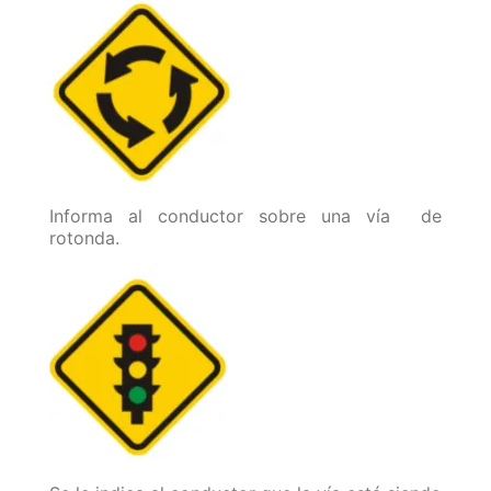
Informa al conductor sobre una vía de
rotonda.