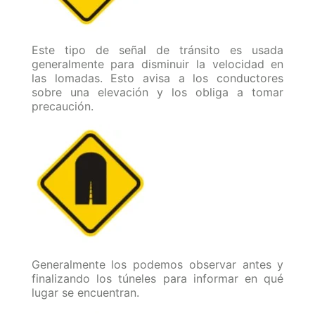
Este tipo de señal de tránsito es usada
generalmente para disminuir la velocidad en
las lomadas. Esto avisa a los conductores
sobre una elevación y los obliga a tomar
precaución.
Generalmente los podemos observar antes y
finalizando los túneles para informar en qué
lugar se encuentran.