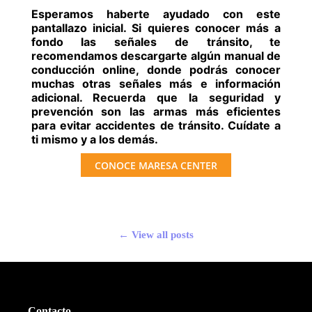
Esperamos haberte ayudado con este
pantallazo inicial. Si quieres conocer más a
fondo las señales de tránsito, te
recomendamos descargarte algún manual de
conducción online, donde podrás conocer
muchas otras señales más e información
adicional. Recuerda que la seguridad y
prevención son las armas más eficientes
para evitar accidentes de tránsito. Cuídate a
ti mismo y a los demás.
CONOCE MARESA CENTER
← View all posts
Contacto