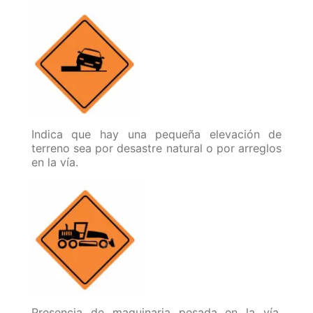
Indica que hay una pequeña elevación de
terreno sea por desastre natural o por arreglos
en la vía.
Presencia de maquinaria pesada en la vía,