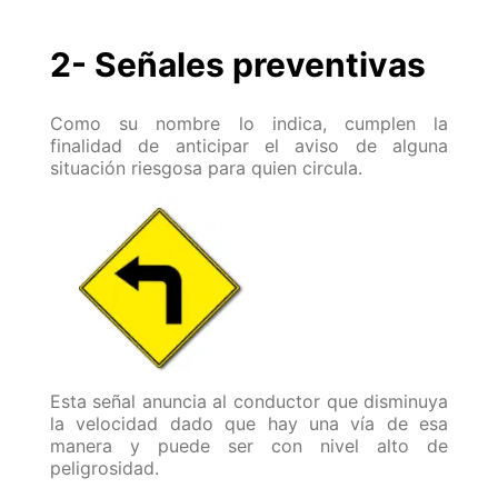
2- Señales preventivas
Como su nombre lo indica, cumplen la
finalidad de anticipar el aviso de alguna
situación riesgosa para quien circula.
Esta señal anuncia al conductor que disminuya
la velocidad dado que hay una vía de esa
manera y puede ser con nivel alto de
peligrosidad.