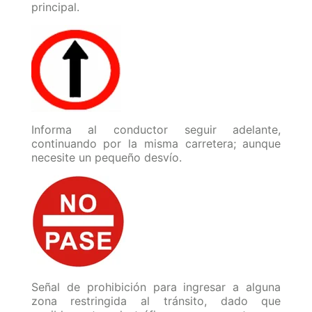
principal.
Informa al conductor seguir adelante,
continuando por la misma carretera; aunque
necesite un pequeño desvío.
Señal de prohibición para ingresar a alguna
zona restringida al tránsito, dado que