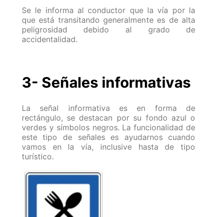
Se le informa al conductor que la vía por la
que está transitando generalmente es de alta
peligrosidad debido al grado de
accidentalidad.
3- Señales informativas
La señal informativa es en forma de
rectángulo, se destacan por su fondo azul o
verdes y símbolos negros. La funcionalidad de
este tipo de señales es ayudarnos cuando
vamos en la vía, inclusive hasta de tipo
turístico.