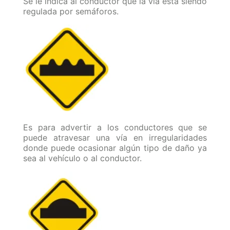
Se le indica al conductor que la vía está siendo
regulada por semáforos.
Es para advertir a los conductores que se
puede atravesar una vía en irregularidades
donde puede ocasionar algún tipo de daño ya
sea al vehículo o al conductor.