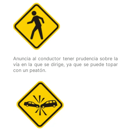
Anuncia al conductor tener prudencia sobre la
vía en la que se dirige, ya que se puede topar
con un peatón.