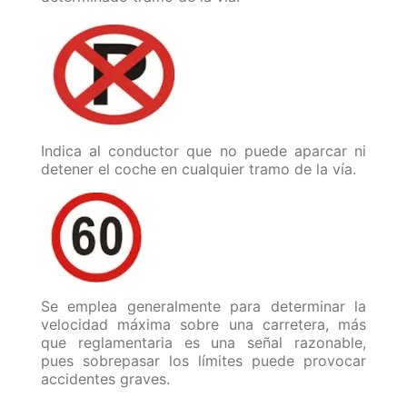
Indica al conductor que no puede aparcar ni
detener el coche en cualquier tramo de la vía.
Se emplea generalmente para determinar la
velocidad máxima sobre una carretera, más
que reglamentaria es una señal razonable,
pues sobrepasar los límites puede provocar
accidentes graves.