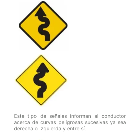
Este tipo de señales informan al conductor
acerca de curvas peligrosas sucesivas ya sea
derecha o izquierda y entre sí.