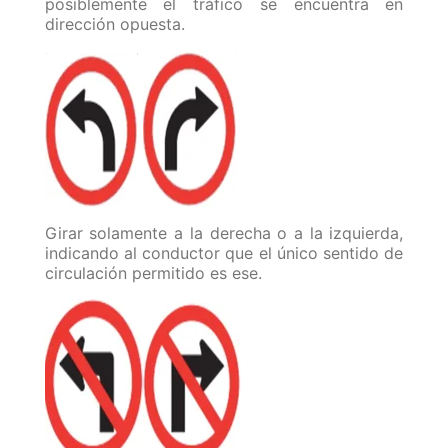
posiblemente el tráfico se encuentra en
dirección opuesta.
Girar solamente a la derecha o a la izquierda,
indicando al conductor que el único sentido de
circulación permitido es ese.