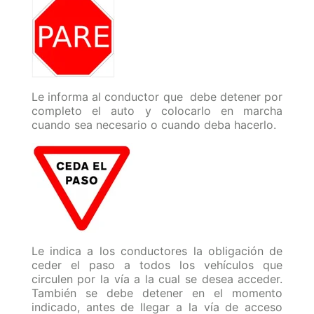
Le informa al conductor que debe detener por
completo el auto y colocarlo en marcha
cuando sea necesario o cuando deba hacerlo.
Le indica a los conductores la obligación de
ceder el paso a todos los vehículos que
circulen por la vía a la cual se desea acceder.
También se debe detener en el momento
indicado, antes de llegar a la vía de acceso