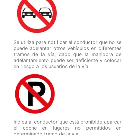
Se utiliza para notificar al conductor que no se
puede adelantar otros vehículos en diferentes
tramos de la vía, dado que la maniobra de
adelantamiento puede ser deficiente y colocar
en riesgo a los usuarios de la vía.
Indica al conductor que está prohibido aparcar
el coche en lugares no permitidos en
determinado tramo de la vía.