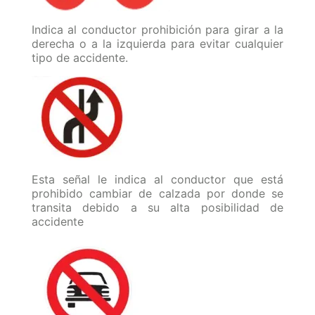
Indica al conductor prohibición para girar a la
derecha o a la izquierda para evitar cualquier
tipo de accidente.
Esta señal le indica al conductor que está
prohibido cambiar de calzada por donde se
transita debido a su alta posibilidad de
accidente