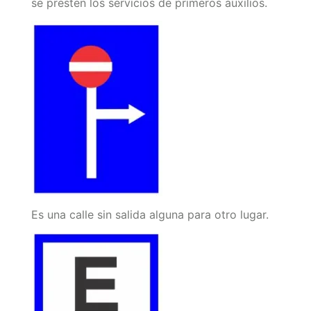
se presten los servicios de primeros auxilios.
Es una calle sin salida alguna para otro lugar.