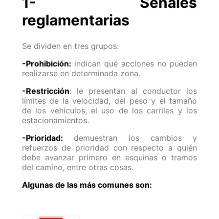
1- Señales
reglamentarias
Se dividen en tres grupos:
-Prohibición:
indican qué acciones no pueden
realizarse en determinada zona.
-Restricción
: le presentan al conductor los
límites de la velocidad, del peso y el tamaño
de los vehículos, el uso de los carriles y los
estacionamientos.
-Prioridad:
demuestran los cambios y
refuerzos de prioridad con respecto a quién
debe avanzar primero en esquinas o tramos
del camino, entre otras cosas.
Algunas de las más comunes son: