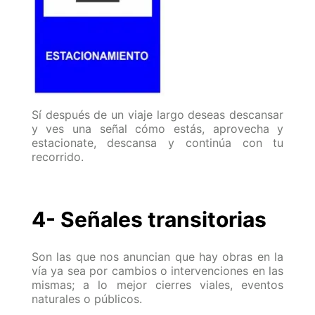
Sí después de un viaje largo deseas descansar
y ves una señal cómo estás, aprovecha y
estacionate, descansa y continúa con tu
recorrido.
4- Señales transitorias
Son las que nos anuncian que hay obras en la
vía ya sea por cambios o intervenciones en las
mismas; a lo mejor cierres viales, eventos
naturales o públicos.