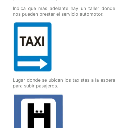
Indica que más adelante hay un taller donde
nos pueden prestar el servicio automotor.
Lugar donde se ubican los taxistas a la espera
para subir pasajeros.