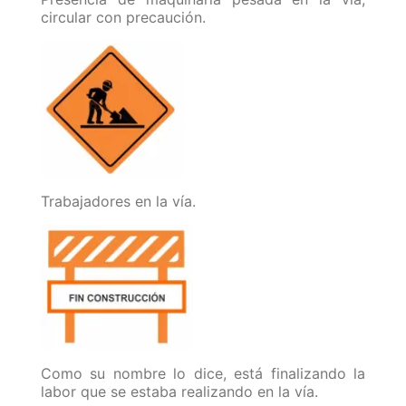
circular con precaución.
Trabajadores en la vía.
Como su nombre lo dice, está finalizando la
labor que se estaba realizando en la vía.