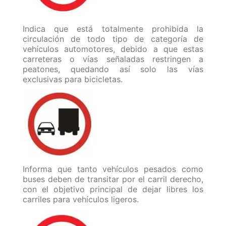
Indica que está totalmente prohibida la
circulación de todo tipo de categoría de
vehículos automotores, debido a que estas
carreteras o vías señaladas restringen a
peatones, quedando así solo las vías
exclusivas para bicicletas.
Informa que tanto vehículos pesados como
buses deben de transitar por el carril derecho,
con el objetivo principal de dejar libres los
carriles para vehículos ligeros.