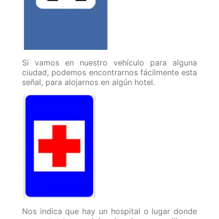
Si vamos en nuestro vehículo para alguna
ciudad, podemos encontrarnos fácilmente esta
señal, para alojarnos en algún hotel.
Nos indica que hay un hospital o lugar donde