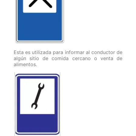
Esta es utilizada para informar al conductor de
algún sitio de comida cercano o venta de
alimentos.