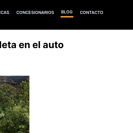
BLOG
RCAS
CONCESIONARIOS
CONTACTO
eta en el auto