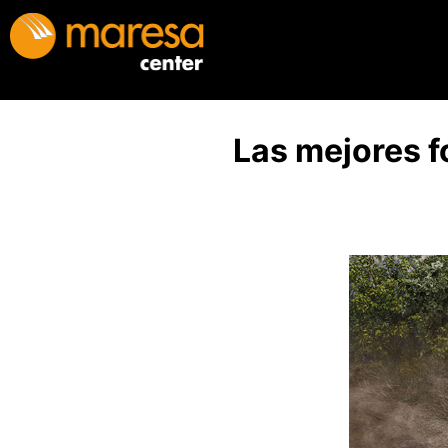
Las mejores f