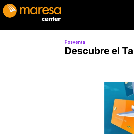
Posventa
Descubre el Ta