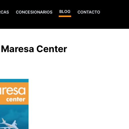
BLOG
RCAS
CONCESIONARIOS
CONTACTO
n Maresa Center