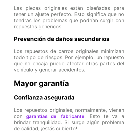
Las piezas originales están diseñadas para
tener un ajuste perfecto. Esto significa que no
tendrás los problemas que podrían surgir con
repuestos genéricos.
Prevención de daños secundarios
Los
repuestos de carros
originales minimizan
todo tipo de riesgos. Por ejemplo, un repuesto
que no encaja puede afectar otras partes del
vehículo y generar accidentes.
Mayor garantía
Confianza asegurada
Los repuestos originales, normalmente, vienen
con
. Esto te va a
garantías del fabricante
brindar tranquilidad. Si surge algún problema
de calidad, ¡estás cubierto!