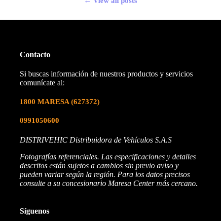
← View all posts
Contacto
Si buscas información de nuestros productos y servicios
comunícate al:
1800 MARESA
(627372)
0991050600
DISTRIVEHIC Distribuidora de Vehículos S.A.S
Fotografías referenciales. Las especificaciones y detalles
descritos están sujetos a cambios sin previo aviso y
pueden variar según la región. Para los datos precisos
consulte a su concesionario Maresa Center más cercano.
Síguenos