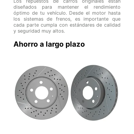
Los
repuestos de carros
originales están
diseñados para mantener el rendimiento
óptimo de tu vehículo. Desde el motor hasta
los sistemas de frenos, es importante que
cada parte cumpla con estándares de calidad
y seguridad muy altos.
Ahorro a largo plazo