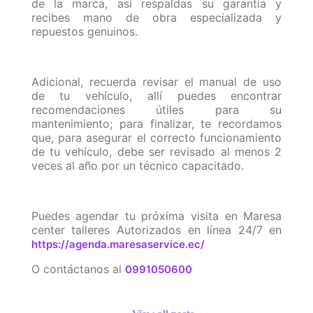
de la marca, así respaldas su garantía y
recibes mano de obra especializada y
repuestos genuinos.
Adicional, recuerda revisar el manual de uso
de tu vehículo, allí puedes encontrar
recomendaciones útiles para su
mantenimiento; para finalizar, te recordamos
que, para asegurar el correcto funcionamiento
de tu vehículo, debe ser revisado al menos 2
veces al año por un técnico capacitado.
Puedes agendar tu próxima visita en Maresa
center talleres Autorizados en línea 24/7 en
https://agenda.maresaservice.ec/
O contáctanos al
0991050600