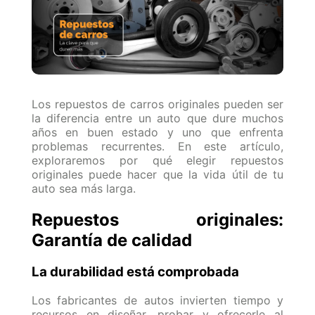
Los repuestos de carros originales pueden ser
la diferencia entre un auto que dure muchos
años en buen estado y uno que enfrenta
problemas recurrentes. En este artículo,
exploraremos por qué elegir repuestos
originales puede hacer que la vida útil de tu
auto sea más larga.
Repuestos originales:
Garantía de calidad
La durabilidad está comprobada
Los fabricantes de autos invierten tiempo y
recursos en diseñar, probar y ofrecerle al