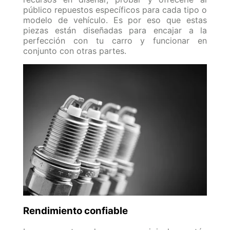
público repuestos específicos para cada tipo o
modelo de vehículo. Es por eso que estas
piezas están diseñadas para encajar a la
perfección con tu carro y funcionar en
conjunto con otras partes.
Rendimiento confiable