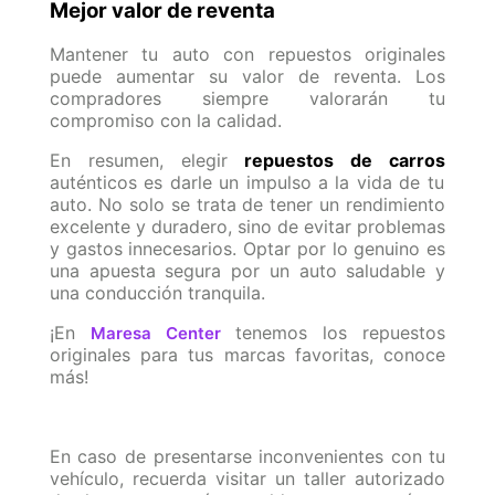
Mejor valor de reventa
Mantener tu auto con repuestos originales
puede aumentar su valor de reventa. Los
compradores siempre valorarán tu
compromiso con la calidad.
En resumen, elegir
repuestos de carros
auténticos es darle un impulso a la vida de tu
auto. No solo se trata de tener un rendimiento
excelente y duradero, sino de evitar problemas
y gastos innecesarios. Optar por lo genuino es
una apuesta segura por un auto saludable y
una conducción tranquila.
¡En
tenemos los repuestos
Maresa Center
originales para tus marcas favoritas, conoce
más!
En caso de presentarse inconvenientes con tu
vehículo, recuerda visitar un taller autorizado