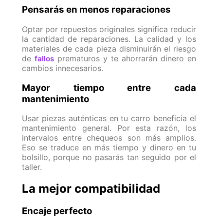
Pensarás en menos reparaciones
Optar por repuestos originales significa reducir
la cantidad de reparaciones. La calidad y los
materiales de cada pieza disminuirán el riesgo
de
prematuros y te ahorrarán dinero en
fallos
cambios innecesarios.
Mayor tiempo entre cada
mantenimiento
Usar piezas auténticas en tu carro beneficia el
mantenimiento general. Por esta razón, los
intervalos entre chequeos son más amplios.
Eso se traduce en más tiempo y dinero en tu
bolsillo, porque no pasarás tan seguido por el
taller.
La mejor compatibilidad
Encaje perfecto