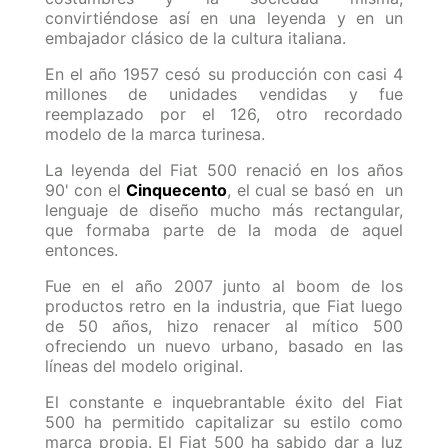
convirtiéndose así en una leyenda y en un
embajador clásico de la cultura italiana.
En el año 1957 cesó su producción con casi 4
millones de unidades vendidas y fue
reemplazado por el 126, otro recordado
modelo de la marca turinesa.
La leyenda del Fiat 500 renació en los años
90' con el
Cinquecento
, el cual se basó en un
lenguaje de diseño mucho más rectangular,
que formaba parte de la moda de aquel
entonces.
Fue en el año 2007 junto al boom de los
productos retro en la industria, que Fiat luego
de 50 años, hizo renacer al mítico 500
ofreciendo un nuevo urbano, basado en las
líneas del modelo original.
El constante e inquebrantable éxito del Fiat
500 ha permitido capitalizar su estilo como
marca propia. El Fiat 500 ha sabido dar a luz