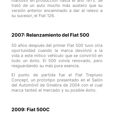
mantuvo en producción hasta el año 1975. Se
trató de un auto mucho más austero que su
versión anterior encaminado a dar al relevo a
su sucesor, el Fiat 126.
2007: Relanzamiento del Fiat 500
50 años después del primer Fiat 500 tuvo otra
oportunidad cuando la marca devolvió a la
vida a este mítico vehículo que se convirtió en
todo un éxito. El 500 volvía renovado, pero
resguardando su más pura esencia.
El punto de partida fue el Fiat Trepiuno
Concept, un prototipo presentado en el Salón
del Automóvil de Ginebra de 2004 con el cual
marca tanteó el mercado y su posible éxito.
2009: Fiat 500C