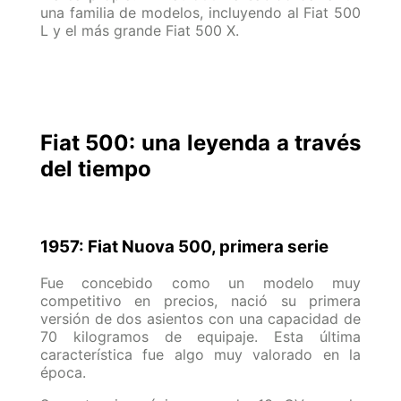
una familia de modelos, incluyendo al Fiat 500
L y el más grande Fiat 500 X.
Fiat 500: una leyenda a través
del tiempo
1957: Fiat Nuova 500, primera serie
Fue concebido como un modelo muy
competitivo en precios, nació su primera
versión de dos asientos con una capacidad de
70 kilogramos de equipaje. Esta última
característica fue algo muy valorado en la
época.