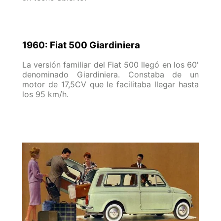
1960: Fiat 500 Giardiniera
La versión familiar del Fiat 500 llegó en los 60'
denominado Giardiniera. Constaba de un
motor de 17,5CV que le facilitaba llegar hasta
los 95 km/h.