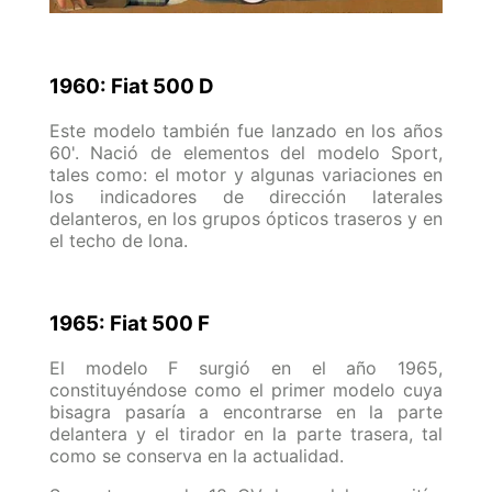
1960: Fiat 500 D
Este modelo también fue lanzado en los años
60'. Nació de elementos del modelo Sport,
tales como: el motor y algunas variaciones en
los indicadores de dirección laterales
delanteros, en los grupos ópticos traseros y en
el techo de lona.
1965: Fiat 500 F
El modelo F surgió en el año 1965,
constituyéndose como el primer modelo cuya
bisagra pasaría a encontrarse en la parte
delantera y el tirador en la parte trasera, tal
como se conserva en la actualidad.