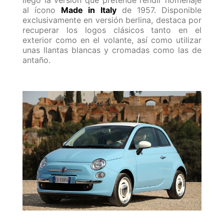
llegó la versión que pretende rendir homenaje
al ícono
Made in Italy
de 1957. Disponible
exclusivamente en versión berlina, destaca por
recuperar los logos clásicos tanto en el
exterior como en el volante, así como utilizar
unas llantas blancas y cromadas como las de
antaño.