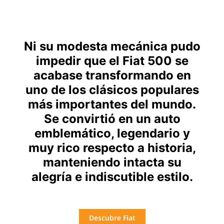
Ni su modesta mecánica pudo
impedir que el Fiat 500 se
acabase transformando en
uno de los clásicos populares
más importantes del mundo.
Se convirtió en un auto
emblemático, legendario y
muy rico respecto a historia,
manteniendo intacta su
alegría e indiscutible estilo.
Descubre Fiat