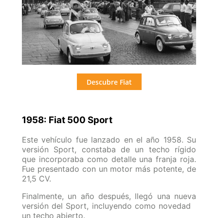
Descubre Fiat
1958: Fiat 500 Sport
Este vehículo fue lanzado en el año 1958. Su
versión Sport, constaba de un techo rígido
que incorporaba como detalle una franja roja.
Fue presentado con un motor más potente, de
21,5 CV.
Finalmente, un año después, llegó una nueva
versión del Sport, incluyendo como novedad
un techo abierto.