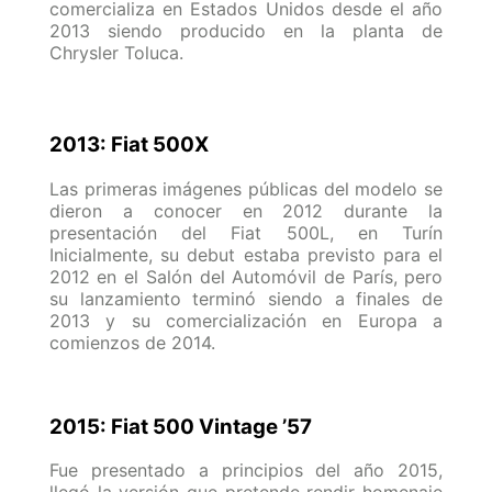
comercializa en Estados Unidos desde el año
2013 siendo producido en la planta de
Chrysler Toluca.
2013: Fiat 500X
Las primeras imágenes públicas del modelo se
dieron a conocer en 2012 durante la
presentación del Fiat 500L, en Turín​
Inicialmente, su debut estaba previsto para el
2012 en el Salón del Automóvil de París, pero
su lanzamiento terminó siendo a finales de
2013 y su comercialización en Europa a
comienzos de 2014.
2015: Fiat 500 Vintage ’57
Fue presentado a principios del año 2015,