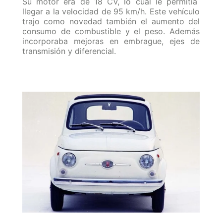
Su motor era de 18 CV, lo cual le permitía
llegar a la velocidad de 95 km/h. Este vehículo
trajo como novedad también el aumento del
consumo de combustible y el peso. Además
incorporaba mejoras en embrague, ejes de
transmisión y diferencial.