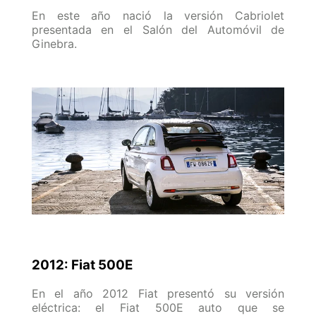
En este año nació la versión Cabriolet
presentada en el Salón del Automóvil de
Ginebra.
2012: Fiat 500E
En el año 2012 Fiat presentó su versión
eléctrica: el Fiat 500E auto que se