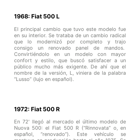
1968: Fiat 500 L
El principal cambio que tuvo este modelo fue
en su interior. Se trataba de un cambio radical
que lo modernizó por completo y trajo
consigo un renovado panel de mandos.
Convirtiéndolo en un modelo con mayor
confort y estilo, que buscó satisfacer a un
público mucho más exigente. De ahí que el
nombre de la versión, L, viniera de la palabra
“Lusso” (lujo en español).
1972: Fiat 500 R
En 72' llegó al mercado el último modelo de
Nuova 500: el Fiat 500 R (“Rinnovata” o, en
español, “renovado”). Este vehículo se