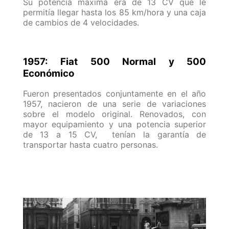
Su potencia máxima era de 13 CV que le
permitía llegar hasta los 85 km/hora y una caja
de cambios de 4 velocidades.
1957: Fiat 500 Normal y 500
Económico
Fueron presentados conjuntamente en el año
1957, nacieron de una serie de variaciones
sobre el modelo original. Renovados, con
mayor equipamiento y una potencia superior
de 13 a 15 CV, tenían la garantía de
transportar hasta cuatro personas.