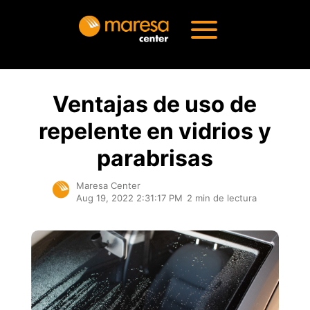
Ventajas de uso de
repelente en vidrios y
parabrisas
Maresa Center
Aug 19, 2022 2:31:17 PM
2 min de lectura