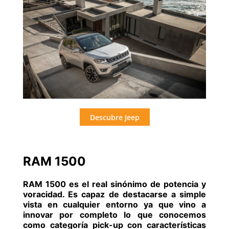
Descubre Jeep
RAM 1500
RAM 1500 es el real sinónimo de potencia y
voracidad. Es capaz de destacarse a simple
vista en cualquier entorno ya que vino a
innovar por completo lo que conocemos
como categoría pick-up con características