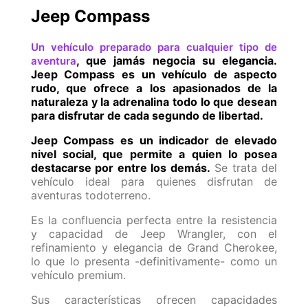
Jeep Compass
Un vehículo preparado para cualquier tipo de
, que jamás negocia su elegancia.
aventura
Jeep Compass es un vehículo de aspecto
rudo, que ofrece a los apasionados de la
naturaleza y la adrenalina todo lo que desean
para disfrutar de cada segundo de libertad.
Jeep Compass es un indicador de elevado
nivel social, que permite a quien lo posea
destacarse por entre los demás.
Se trata del
vehículo ideal para quienes disfrutan de
aventuras todoterreno.
Es la confluencia perfecta entre la resistencia
y capacidad de Jeep Wrangler, con el
refinamiento y elegancia de Grand Cherokee,
lo que lo presenta -definitivamente- como un
vehículo premium.
Sus características ofrecen capacidades