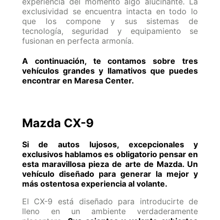
experiencia del momento algo alucinante. La
exclusividad se encuentra intacta en todo lo
que los compone y sus sistemas de
tecnología, seguridad y equipamiento se
fusionan en perfecta armonía.
A continuación, te contamos sobre tres
vehículos grandes y llamativos que puedes
encontrar en Maresa Center.
Mazda CX-9
Si de autos lujosos, excepcionales y
exclusivos hablamos es obligatorio pensar en
esta maravillosa pieza de arte de Mazda. Un
vehículo diseñado para generar la mejor y
más ostentosa experiencia al volante.
El CX-9 está diseñado para introducirte de
lleno en un ambiente verdaderamente