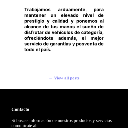
Trabajamos arduamente, para
mantener un elevado nivel de
prestigio y calidad y ponemos al
alcance de tus manos el sueño de
disfrutar de vehículos de categoría,
ofreciéndote además, el mejor
servicio de garantías y posventa de
todo el país.
← View all posts
Contacto
Si buscas información de nuestros productos y servicios
comunícate al: