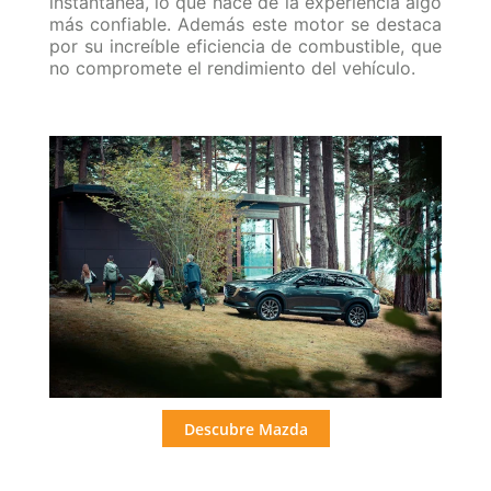
instantánea, lo que hace de la experiencia algo
más confiable. Además este motor se destaca
por su increíble eficiencia de combustible, que
no compromete el rendimiento del vehículo.
Descubre Mazda