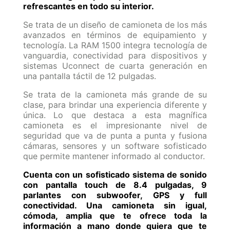
refrescantes en todo su interior.
Se trata de un diseño de camioneta de los más
avanzados en términos de equipamiento y
tecnología. La RAM 1500 integra tecnología de
vanguardia, conectividad para dispositivos y
sistemas Uconnect de cuarta generación en
una pantalla táctil de 12 pulgadas.
Se trata de la camioneta más grande de su
clase, para brindar una experiencia diferente y
única. Lo que destaca a esta magnífica
camioneta es el impresionante nivel de
seguridad que va de punta a punta y fusiona
cámaras, sensores y un software sofisticado
que permite mantener informado al conductor.
Cuenta con un sofisticado sistema de sonido
con pantalla touch de 8.4 pulgadas, 9
parlantes con subwoofer, GPS y full
conectividad. Una camioneta sin igual,
cómoda, amplia que te ofrece toda la
información a mano donde quiera que te