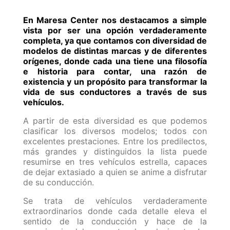
En Maresa Center nos destacamos a simple
vista por ser una opción verdaderamente
completa, ya que contamos con diversidad de
modelos de distintas marcas y de diferentes
orígenes, donde cada una tiene una filosofía
e historia para contar, una razón de
existencia y un propósito para transformar la
vida de sus conductores a través de sus
vehículos.
A partir de esta diversidad es que podemos
clasificar los diversos modelos; todos con
excelentes prestaciones. Entre los predilectos,
más grandes y distinguidos la lista puede
resumirse en tres vehículos estrella, capaces
de dejar extasiado a quien se anime a disfrutar
de su conducción.
Se trata de vehículos verdaderamente
extraordinarios donde cada detalle eleva el
sentido de la conducción y hace de la