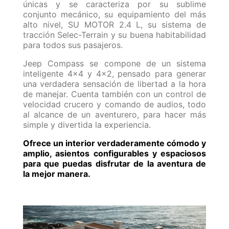
únicas y se caracteriza por su sublime
conjunto mecánico, su equipamiento del más
alto nivel, SU MOTOR 2.4 L, su sistema de
tracción Selec-Terrain y su buena habitabilidad
para todos sus pasajeros.
Jeep Compass se compone de un sistema
inteligente 4x4 y 4x2, pensado para generar
una verdadera sensación de libertad a la hora
de manejar. Cuenta también con un control de
velocidad crucero y comando de audios, todo
al alcance de un aventurero, para hacer más
simple y divertida la experiencia.
Ofrece un interior verdaderamente cómodo y
amplio, asientos configurables y espaciosos
para que puedas disfrutar de la aventura de
la mejor manera.