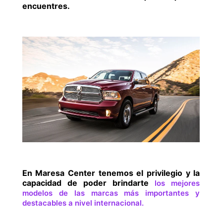
encuentres.
En Maresa Center tenemos el privilegio y la
capacidad de poder brindarte
los mejores
modelos de las marcas más importantes y
destacables a nivel internacional.