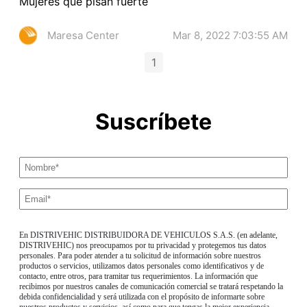
Mujeres que pisan fuerte
Maresa Center
Mar 8, 2022 7:03:55 AM
1
Suscríbete
En DISTRIVEHIC DISTRIBUIDORA DE VEHICULOS S.A.S. (en adelante,
DISTRIVEHIC) nos preocupamos por tu privacidad y protegemos tus datos
personales. Para poder atender a tu solicitud de información sobre nuestros
productos o servicios, utilizamos datos personales como identificativos y de
contacto, entre otros, para tramitar tus requerimientos. La información que
recibimos por nuestros canales de comunicación comercial se tratará respetando la
debida confidencialidad y será utilizada con el propósito de informarte sobre