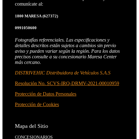
comunícate al:
1800 MARESA
(627372)
0991050600
Fotografías referenciales. Las especificaciones y
detalles descritos están sujetos a cambios sin previo
aviso y pueden variar según la región. Para los datos
precisos consulte a su concesionario Maresa Center
más cercano.
DISTRIVEHIC Distribuidora de Vehículos S.A.S
Resolución No. SCVS-IRQ-DRMV-2021-00010959
Protección de Datos Personales
Protección de Cookies
Mapa del Sitio
CONCESIONARIOS