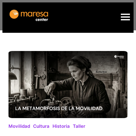
Movilidad
Cultura
Historia
Taller