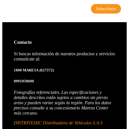
Contacto
Si buscas información de nuestros productos y servicios
comunícate al:
1800 MARESA
(627372)
0991050600
Fotografías referenciales. Las especificaciones y
detalles descritos están sujetos a cambios sin previo
aviso y pueden variar según la región. Para los datos
precisos consulte a su concesionario Maresa Center
más cercano.
DISTRIVEHIC Distribuidora de Vehículos S.A.S