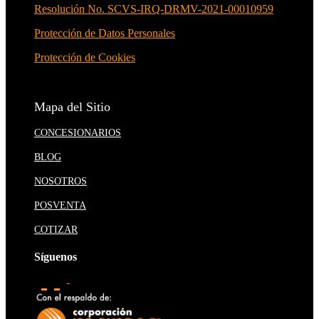
Resolución No. SCVS-IRQ-DRMV-2021-00010959
Protección de Datos Personales
Protección de Cookies
Mapa del Sitio
CONCESIONARIOS
BLOG
NOSOTROS
POSVENTA
COTIZAR
Síguenos