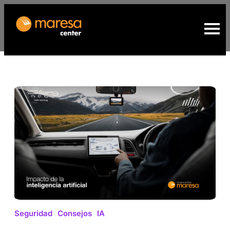
Seguridad
Consejos
IA