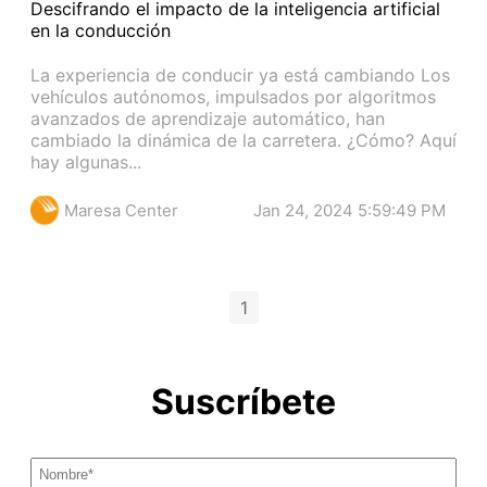
Descifrando el impacto de la inteligencia artificial
en la conducción
La experiencia de conducir ya está cambiando Los
vehículos autónomos, impulsados por algoritmos
avanzados de aprendizaje automático, han
cambiado la dinámica de la carretera. ¿Cómo? Aquí
hay algunas...
Maresa Center
Jan 24, 2024 5:59:49 PM
1
Suscríbete