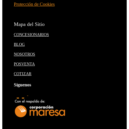
Protección de Cookies
Mapa del Sitio
CONCESIONARIOS
BLOG
NOSOTROS
POSVENTA
COTIZAR
Síguenos