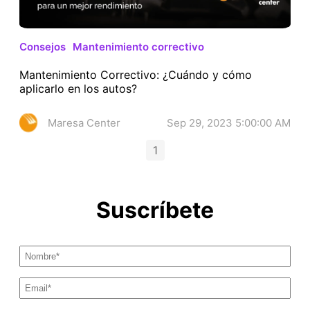
Consejos
Mantenimiento correctivo
Mantenimiento Correctivo: ¿Cuándo y cómo
aplicarlo en los autos?
Maresa Center
Sep 29, 2023 5:00:00 AM
1
Suscríbete