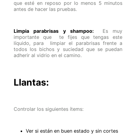
que esté en reposo por lo menos 5 minutos
antes de hacer las pruebas.
Limpia parabrisas y shampoo:
Es muy
importante que te fijes que tengas este
líquido, para limpiar el parabrisas frente a
todos los bichos y suciedad que se puedan
adherir al vidrio en el camino.
Llantas:
Controlar los siguientes ítems:
Ver si están en buen estado y sin cortes