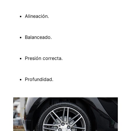
Alineación.
Balanceado.
Presión correcta.
Profundidad.