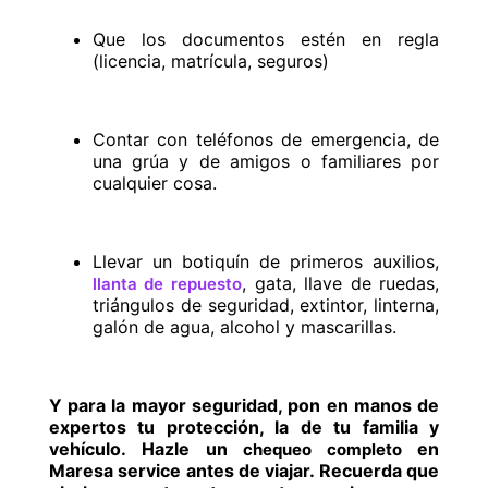
Que los documentos estén en regla
(licencia, matrícula, seguros)
Contar con teléfonos de emergencia, de
una grúa y de amigos o familiares por
cualquier cosa.
Llevar un botiquín de primeros auxilios,
, gata, llave de ruedas,
llanta de repuesto
triángulos de seguridad, extintor, linterna,
galón de agua, alcohol y mascarillas.
Y para la mayor seguridad, pon en manos de
expertos tu protección, la de tu familia y
vehículo. Hazle un
en
chequeo completo
Maresa service antes de viajar. Recuerda que