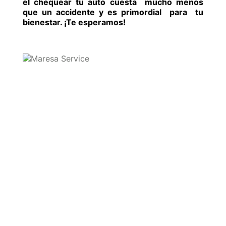
el chequear tu auto cuesta mucho menos
que un accidente y es primordial para tu
bienestar. ¡Te esperamos!