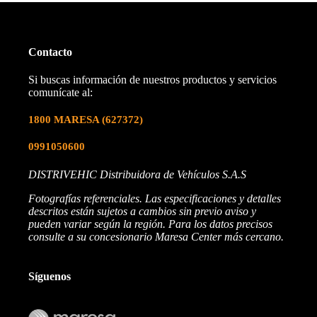
Contacto
Si buscas información de nuestros productos y servicios
comunícate al:
1800 MARESA
(627372)
0991050600
DISTRIVEHIC Distribuidora de Vehículos S.A.S
Fotografías referenciales. Las especificaciones y detalles
descritos están sujetos a cambios sin previo aviso y
pueden variar según la región. Para los datos precisos
consulte a su concesionario Maresa Center más cercano.
Síguenos