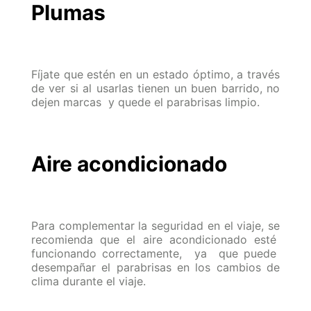
Plumas
Fíjate que estén en un estado óptimo, a través
de ver si al usarlas tienen un buen barrido, no
dejen marcas y quede el parabrisas limpio.
Aire acondicionado
Para complementar la seguridad en el viaje, se
recomienda que el aire acondicionado esté
funcionando correctamente, ya que puede
desempañar el parabrisas en los cambios de
clima durante el viaje.