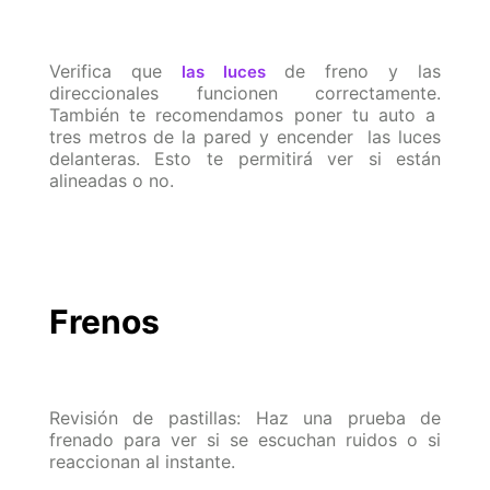
Verifica que
de freno y las
las luces
direccionales funcionen correctamente.
También te recomendamos poner tu auto a
tres metros de la pared y encender las luces
delanteras. Esto te permitirá ver si están
alineadas o no.
Frenos
Revisión de pastillas: Haz una prueba de
frenado para ver si se escuchan ruidos o si
reaccionan al instante.