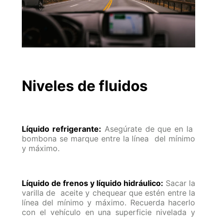
Niveles de fluidos
Líquido refrigerante:
Asegúrate de que en la
bombona se marque entre la línea del mínimo
y máximo.
Líquido de frenos y líquido hidráulico:
Sacar la
varilla de aceite y chequear que estén entre la
línea del mínimo y máximo. Recuerda hacerlo
con el vehículo en una superficie nivelada y