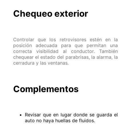
Chequeo exterior
Controlar que los retrovisores estén en la
posición adecuada para que permitan una
correcta visibilidad al conductor. También
chequear el estado del parabrisas, la alarma, la
cerradura y las ventanas.
Complementos
Revisar que en lugar donde se guarda el
auto no haya huellas de fluidos.