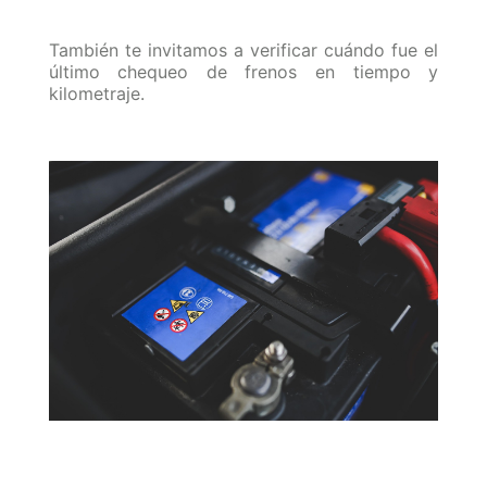
También te invitamos a verificar cuándo fue el
último chequeo de frenos en tiempo y
kilometraje.