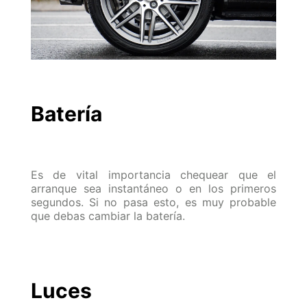
Batería
Es de vital importancia chequear que el
arranque sea instantáneo o en los primeros
segundos. Si no pasa esto, es muy probable
que debas cambiar la batería.
Luces