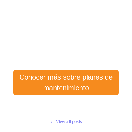
Conocer más sobre planes de
mantenimiento
← View all posts