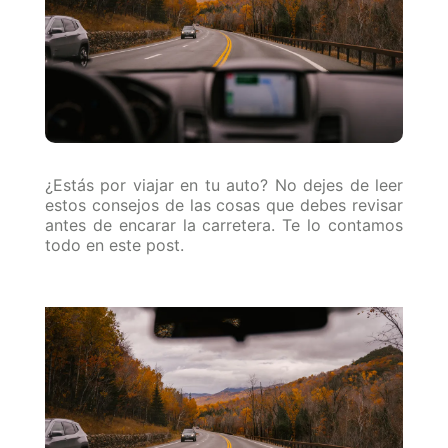
¿Estás por viajar en tu auto? No dejes de leer
estos consejos de las cosas que debes revisar
antes de encarar la carretera. Te lo contamos
todo en este post.