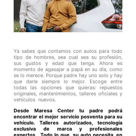
Ya sabes que contamos con autos para todo
tipo de hombres, sea cual sea su profesión,
sus gustos y edad que tenga. Ahora es
momento de agasajar a papá en su día, como
se lo merece. Porque padre hay uno solo y hay
que darle siempre lo mejor. Escoge entre
todas las opciones que quieras: repuestos
originales, mantenimientos, talleres oficiales y
vehículos nuevos.
Desde Maresa Center tu padre podrá
encontrar el mejor servicio posventa para su
vehículo. Talleres autorizados, tecnología
exclusiva de marca y profesionales
expertos. Todo lo que su auto necesita, en