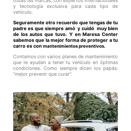
todas las marcas, con expertos internacionales
y tecnología exclusiva para cada tipo de
vehículo.
Seguramente otro recuerdo que tengas de tu
padre es que siempre amó y cuidó muy bien
de los autos que tuvo.
Y en Maresa Center
sabemos que la mejor forma de proteger a tu
carro es con
.
mantenimientos preventivos
Contamos con varios planes de mantenimiento
que te ayudan a tener tu vehículo en óptimas
condiciones. Como siempre dicen los papás:
“mejor prevenir que curar”.