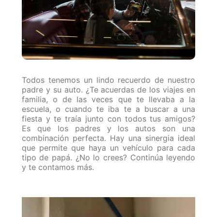
Todos tenemos un lindo recuerdo de nuestro
padre y su auto. ¿Te acuerdas de los viajes en
familia, o de las veces que te llevaba a la
escuela, o cuando te iba te a buscar a una
fiesta y te traía junto con todos tus amigos?
Es que los padres y los autos son una
combinación perfecta. Hay una sinergia ideal
que permite que haya un vehículo para cada
tipo de papá. ¿No lo crees? Continúa leyendo
y te contamos más.