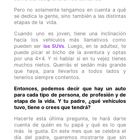
Pero no solamente tengamos en cuenta a qué
se dedica la gente, sino también a las distintas
etapas de la vida.
Cuando uno es joven, tiene una inclinación
hacia los vehículos más llamativos como
pueden ser
. Luego, en la adultez, te
los SUVs
puede picar el bicho de la aventura y optas
por una 4x4. Y ni hablar si en tu vejez tienes
muchos nietos. Querrás el sedán más grande
que haya, para llevarlos a todos lados y
tenerlos siempre contentos.
Entonces, podemos decir que hay un auto
para cada tipo de persona, de profesión y de
etapa de la vida. Y tu padre, ¿qué vehículos
tuvo, tiene o crees que tendrá?
Hacerte esta última pregunta, te hará darte
cuenta de quién es tu papá y qué es lo que
más le gusta. En este mes que se celebra el
día del padre, queremos mostrarte que sin