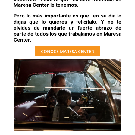
Maresa Center lo tenemos.
Pero lo más importante es que en su día le
digas que lo quieres y felicítalo. Y no te
olvides de mandarle un fuerte abrazo de
parte de todos los que trabajamos en Maresa
Center.
CONOCE MARESA CENTER