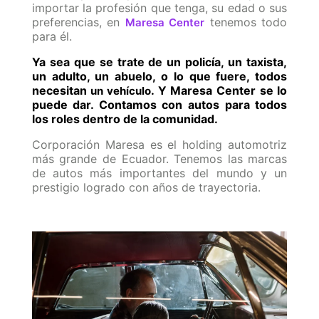
importar la profesión que tenga, su edad o sus
preferencias, en
tenemos todo
Maresa Center
para él.
Ya sea que se trate de un policía, un taxista,
un adulto, un abuelo, o lo que fuere, todos
necesitan
. Y Maresa Center se lo
un vehículo
puede dar. Contamos con autos para todos
los roles dentro de la comunidad.
Corporación Maresa es el holding automotriz
más grande de Ecuador. Tenemos las marcas
de autos más importantes del mundo y un
prestigio logrado con años de trayectoria.