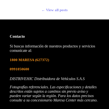
← View all posts
Contacto
Si buscas información de nuestros productos y servicios
comunícate al:
1800 MARESA
(627372)
0991050600
DISTRIVEHIC Distribuidora de Vehículos S.A.S
Fotografías referenciales. Las especificaciones y detalles
descritos están sujetos a cambios sin previo aviso y
pueden variar según la región. Para los datos precisos
consulte a su concesionario Maresa Center más cercano.