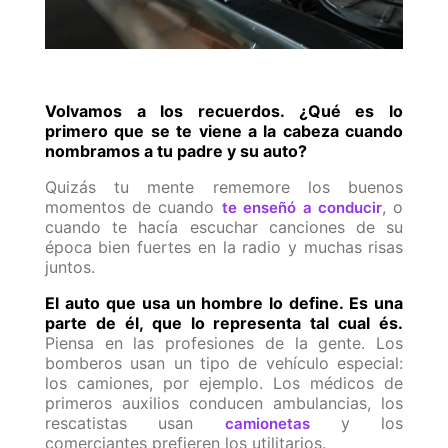
Volvamos a los recuerdos. ¿Qué es lo
primero que se te viene a la cabeza cuando
nombramos a tu padre y su auto?
Quizás tu mente rememore los buenos
momentos de cuando
, o
te enseñó a conducir
cuando te hacía escuchar canciones de su
época bien fuertes en la radio y muchas risas
juntos.
El auto que usa un hombre lo define. Es una
parte de él, que lo representa tal cual és.
Piensa en las profesiones de la gente. Los
bomberos usan un tipo de vehículo especial:
los camiones, por ejemplo. Los médicos de
primeros auxilios conducen ambulancias, los
rescatistas usan
y los
camionetas
comerciantes prefieren los utilitarios.